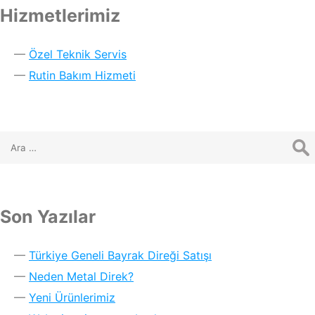
Hizmetlerimiz
Özel Teknik Servis
Rutin Bakım Hizmeti
Son Yazılar
Türkiye Geneli Bayrak Direği Satışı
Neden Metal Direk?
Yeni Ürünlerimiz