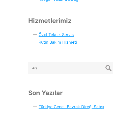
Hizmetlerimiz
Özel Teknik Servis
Rutin Bakım Hizmeti
Son Yazılar
Türkiye Geneli Bayrak Direği Satışı