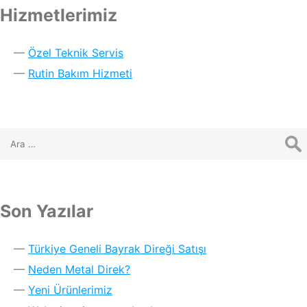
Hizmetlerimiz
Özel Teknik Servis
Rutin Bakım Hizmeti
Son Yazılar
Türkiye Geneli Bayrak Direği Satışı
Neden Metal Direk?
Yeni Ürünlerimiz