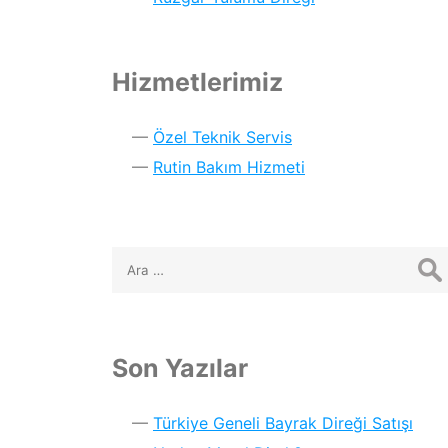
Hizmetlerimiz
Özel Teknik Servis
Rutin Bakım Hizmeti
Son Yazılar
Türkiye Geneli Bayrak Direği Satışı