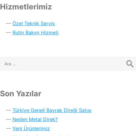
Hizmetlerimiz
Özel Teknik Servis
Rutin Bakım Hizmeti
Son Yazılar
Türkiye Geneli Bayrak Direği Satışı
Neden Metal Direk?
Yeni Ürünlerimiz