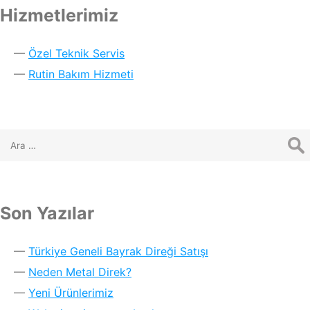
Hizmetlerimiz
Özel Teknik Servis
Rutin Bakım Hizmeti
Son Yazılar
Türkiye Geneli Bayrak Direği Satışı
Neden Metal Direk?
Yeni Ürünlerimiz