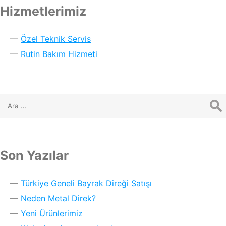
Hizmetlerimiz
Özel Teknik Servis
Rutin Bakım Hizmeti
Son Yazılar
Türkiye Geneli Bayrak Direği Satışı
Neden Metal Direk?
Yeni Ürünlerimiz