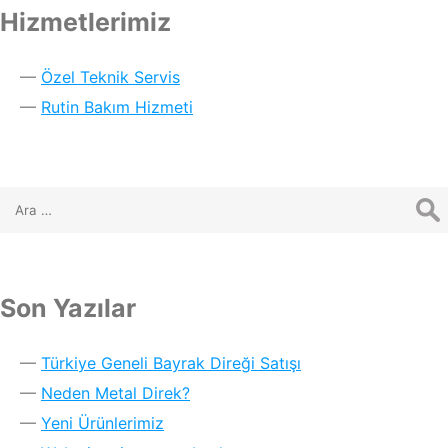
Hizmetlerimiz
Özel Teknik Servis
Rutin Bakım Hizmeti
Son Yazılar
Türkiye Geneli Bayrak Direği Satışı
Neden Metal Direk?
Yeni Ürünlerimiz