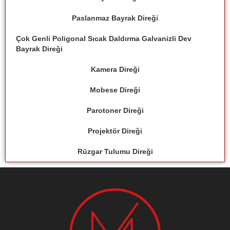
Paslanmaz Bayrak Direği
Çok Genli Poligonal Sıcak Daldırma Galvanizli Dev
Bayrak Direği
Kamera Direği
Mobese Direği
Parotoner Direği
Projektör Direği
Rüzgar Tulumu Direği